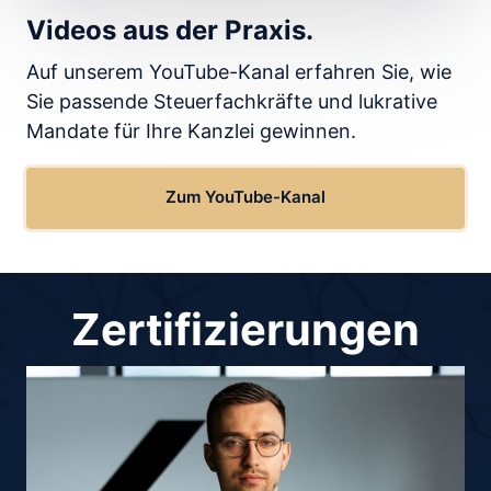
Videos aus der Praxis.
Auf unserem YouTube-Kanal erfahren Sie, wie 
Sie passende Steuerfachkräfte und lukrative 
Mandate für Ihre Kanzlei gewinnen.
Zum YouTube-Kanal
Zertifizierungen