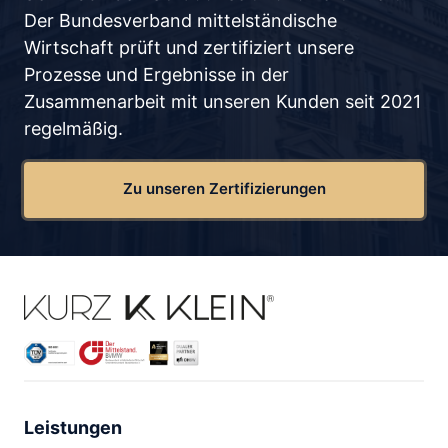
Der Bundesverband mittelständische 
Wirtschaft prüft und zertifiziert unsere 
Prozesse und Ergebnisse in der 
Zusammenarbeit mit unseren Kunden seit 2021 
regelmäßig.
Zu unseren Zertifizierungen
Leistungen