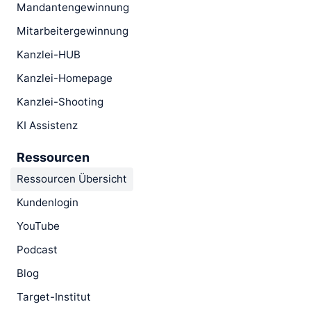
Mandantengewinnung
Mitarbeitergewinnung
Kanzlei-HUB
Kanzlei-Homepage
Kanzlei-Shooting
KI Assistenz
Ressourcen
Ressourcen Übersicht
Kundenlogin
YouTube
Podcast
Blog
Target-Institut