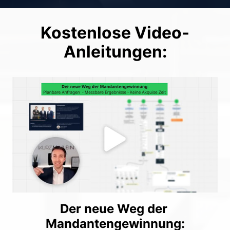
Kostenlose Video-
Anleitungen:
Der neue Weg der 
Mandantengewinnung: