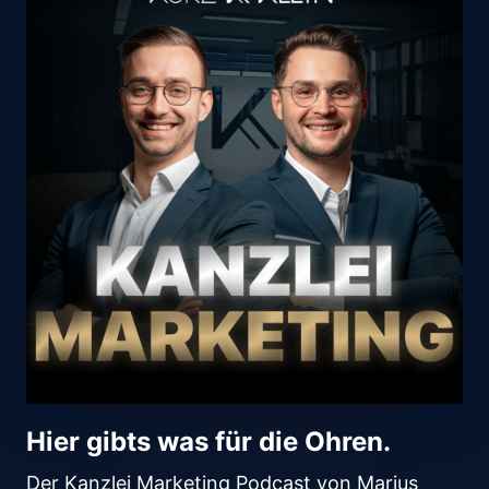
Hier gibts was für die Ohren.
Der Kanzlei Marketing Podcast von Marius 