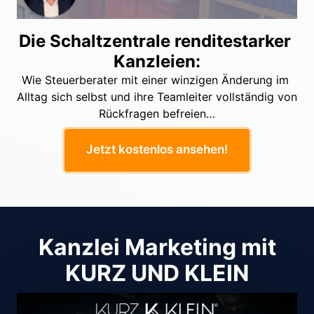
Die Schaltzentrale renditestarker 
Kanzleien:
Wie Steuerberater mit einer winzigen Änderung im 
Alltag sich selbst und ihre Teamleiter vollständig von 
Jetzt kostenlos ansehen!
Kanzlei Marketing mit
KURZ UND KLEIN