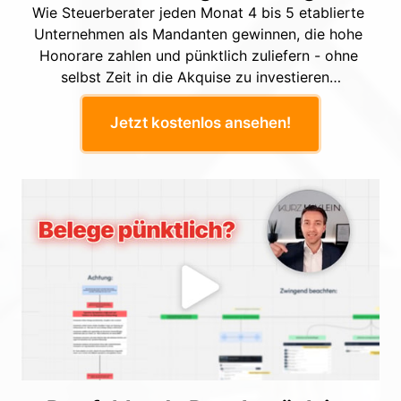
Wie Steuerberater jeden Monat 4 bis 5 etablierte 
Unternehmen als Mandanten gewinnen, die hohe 
Honorare zahlen und pünktlich zuliefern - ohne 
selbst Zeit in die Akquise zu investieren…
Jetzt kostenlos ansehen!