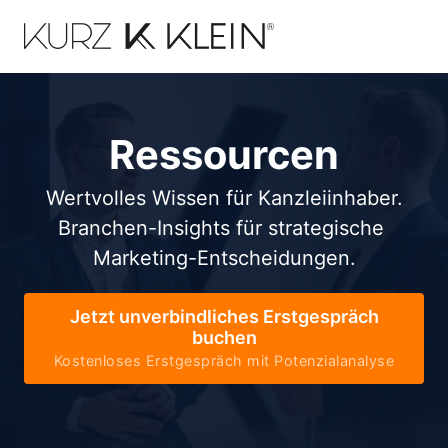
Ressourcen
Wertvolles Wissen für Kanzleiinhaber.

Branchen-Insights für strategische 
Marketing-Entscheidungen.
Jetzt unverbindliches Erstgespräch
buchen
Kostenloses Erstgespräch mit Potenzialanalyse