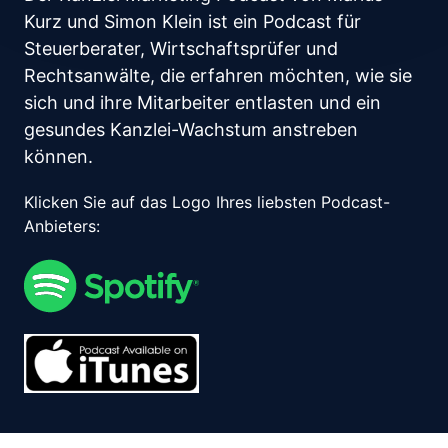
Kurz und Simon Klein ist ein Podcast für 
Steuerberater, Wirtschaftsprüfer und 
Rechtsanwälte, die erfahren möchten, wie sie 
sich und ihre Mitarbeiter entlasten und ein 
gesundes Kanzlei-Wachstum anstreben 
können.
Klicken Sie auf das Logo Ihres liebsten Podcast-
Anbieters: