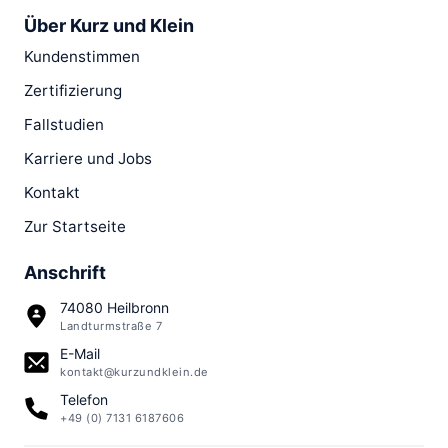
Über Kurz und Klein
Kundenstimmen
Zertifizierung
Fallstudien
Karriere und Jobs
Kontakt
Zur Startseite
Anschrift
74080 Heilbronn
Landturmstraße 7
E-Mail
kontakt@kurzundklein.de
Telefon
+49 (0) 7131 6187606