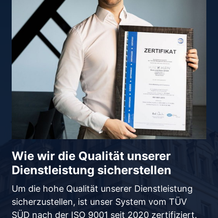
Wie wir die Qualität unserer 
Dienstleistung sicherstellen
Um die hohe Qualität unserer Dienstleistung 
sicherzustellen, ist unser System vom TÜV 
SÜD nach der ISO 9001 seit 2020 zertifiziert. 