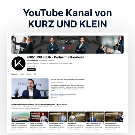
YouTube Kanal von
KURZ UND KLEIN