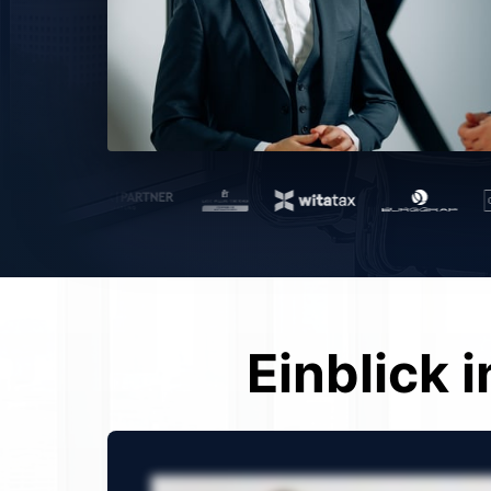
Einblick 