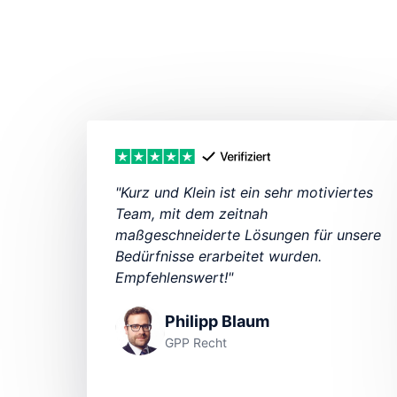
"Kurz und Klein ist ein sehr motiviertes 
Team, mit dem zeitnah 
maßgeschneiderte Lösungen für unsere 
Bedürfnisse erarbeitet wurden. 
Empfehlenswert!"
Philipp Blaum
GPP Recht