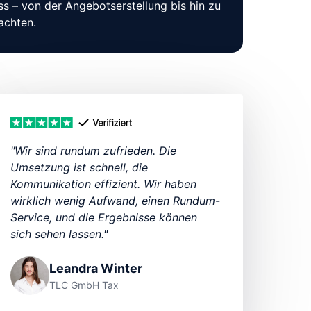
– von der Angebotserstellung bis hin zu 
achten.
"Wir sind rundum zufrieden. Die 
Umsetzung ist schnell, die 
Kommunikation effizient. Wir haben 
wirklich wenig Aufwand, einen Rundum-
Service, und die Ergebnisse können 
sich sehen lassen."
Leandra Winter
TLC GmbH Tax