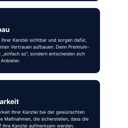
bau
Ihrer Kanzlei sichtbar und sorgen dafür, 
anten Vertrauen aufbauen. Denn Premium-
„einfach so“, sondern entscheiden sich 
Anbieter.
arkeit
rkeit Ihrer Kanzlei bei der gewünschten 
le Maßnahmen, die sicherstellen, dass die 
f Ihre Kanzlei aufmerksam werden.